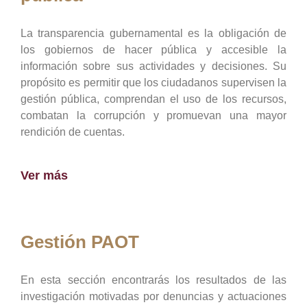
La transparencia gubernamental es la obligación de
los gobiernos de hacer pública y accesible la
información sobre sus actividades y decisiones. Su
propósito es permitir que los ciudadanos supervisen la
gestión pública, comprendan el uso de los recursos,
combatan la corrupción y promuevan una mayor
rendición de cuentas.
Ver más
Gestión PAOT
En esta sección encontrarás los resultados de las
investigación motivadas por denuncias y actuaciones