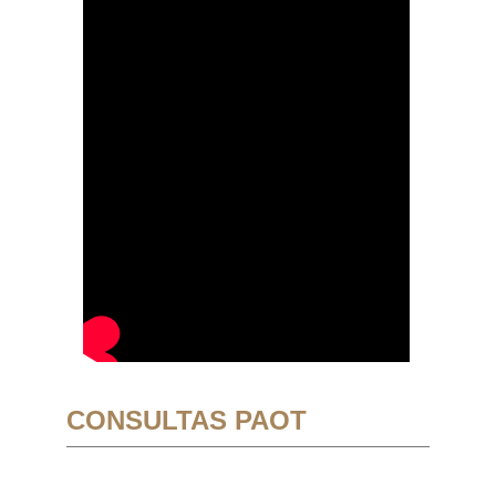
CONSULTAS PAOT