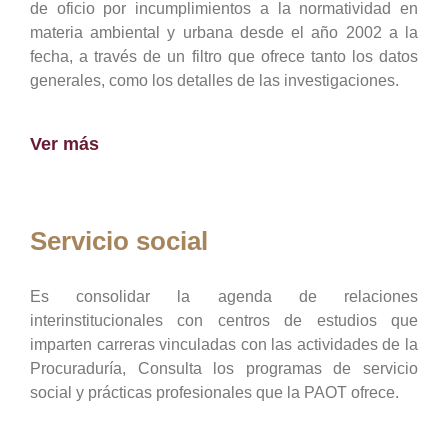
de oficio por incumplimientos a la normatividad en
materia ambiental y urbana desde el año 2002 a la
fecha, a través de un filtro que ofrece tanto los datos
generales, como los detalles de las investigaciones.
Ver más
Servicio social
Es consolidar la agenda de relaciones
interinstitucionales con centros de estudios que
imparten carreras vinculadas con las actividades de la
Procuraduría, Consulta los programas de servicio
social y prácticas profesionales que la PAOT ofrece.