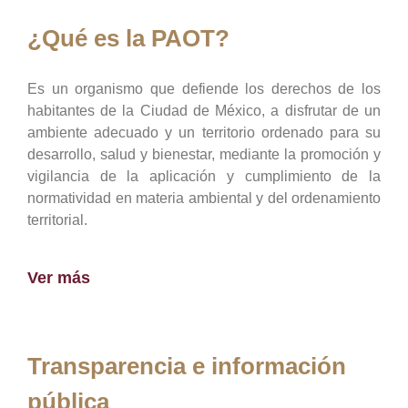
¿Qué es la PAOT?
Es un organismo que defiende los derechos de los
habitantes de la Ciudad de México, a disfrutar de un
ambiente adecuado y un territorio ordenado para su
desarrollo, salud y bienestar, mediante la promoción y
vigilancia de la aplicación y cumplimiento de la
normatividad en materia ambiental y del ordenamiento
territorial.
Ver más
Transparencia e información
pública