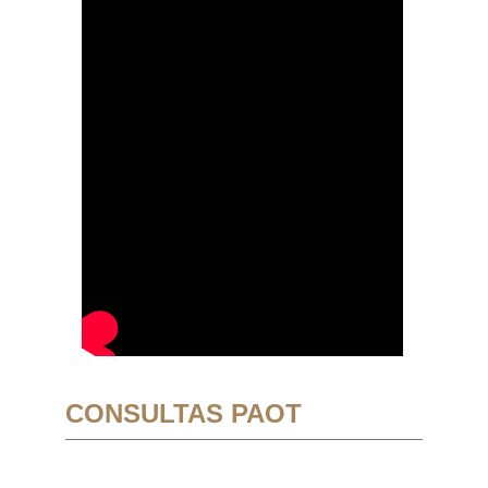
CONSULTAS PAOT