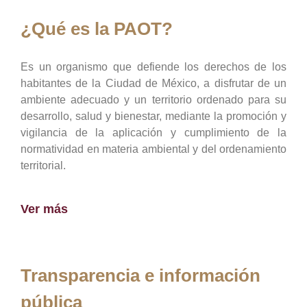
¿Qué es la PAOT?
Es un organismo que defiende los derechos de los
habitantes de la Ciudad de México, a disfrutar de un
ambiente adecuado y un territorio ordenado para su
desarrollo, salud y bienestar, mediante la promoción y
vigilancia de la aplicación y cumplimiento de la
normatividad en materia ambiental y del ordenamiento
territorial.
Ver más
Transparencia e información
pública