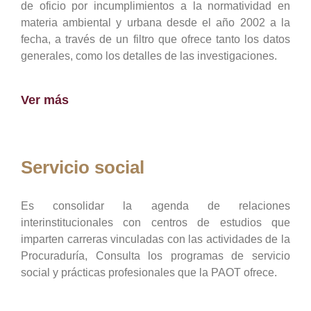
de oficio por incumplimientos a la normatividad en
materia ambiental y urbana desde el año 2002 a la
fecha, a través de un filtro que ofrece tanto los datos
generales, como los detalles de las investigaciones.
Ver más
Servicio social
Es consolidar la agenda de relaciones
interinstitucionales con centros de estudios que
imparten carreras vinculadas con las actividades de la
Procuraduría, Consulta los programas de servicio
social y prácticas profesionales que la PAOT ofrece.