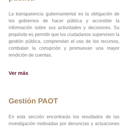
La transparencia gubernamental es la obligación de
los gobiernos de hacer pública y accesible la
información sobre sus actividades y decisiones. Su
propósito es permitir que los ciudadanos supervisen la
gestión pública, comprendan el uso de los recursos,
combatan la corrupción y promuevan una mayor
rendición de cuentas.
Ver más
Gestión PAOT
En esta sección encontrarás los resultados de las
investigación motivadas por denuncias y actuaciones