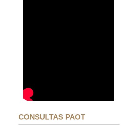
CONSULTAS PAOT