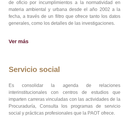
de oficio por incumplimientos a la normatividad en
materia ambiental y urbana desde el año 2002 a la
fecha, a través de un filtro que ofrece tanto los datos
generales, como los detalles de las investigaciones.
Ver más
Servicio social
Es consolidar la agenda de relaciones
interinstitucionales con centros de estudios que
imparten carreras vinculadas con las actividades de la
Procuraduría, Consulta los programas de servicio
social y prácticas profesionales que la PAOT ofrece.