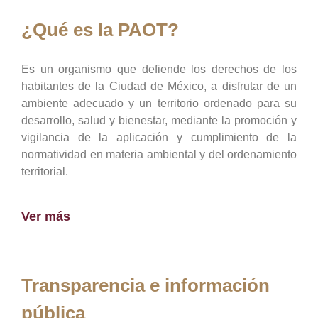
¿Qué es la PAOT?
Es un organismo que defiende los derechos de los
habitantes de la Ciudad de México, a disfrutar de un
ambiente adecuado y un territorio ordenado para su
desarrollo, salud y bienestar, mediante la promoción y
vigilancia de la aplicación y cumplimiento de la
normatividad en materia ambiental y del ordenamiento
territorial.
Ver más
Transparencia e información
pública