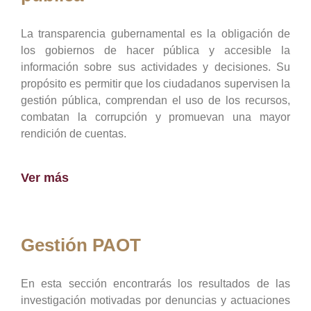
La transparencia gubernamental es la obligación de
los gobiernos de hacer pública y accesible la
información sobre sus actividades y decisiones. Su
propósito es permitir que los ciudadanos supervisen la
gestión pública, comprendan el uso de los recursos,
combatan la corrupción y promuevan una mayor
rendición de cuentas.
Ver más
Gestión PAOT
En esta sección encontrarás los resultados de las
investigación motivadas por denuncias y actuaciones