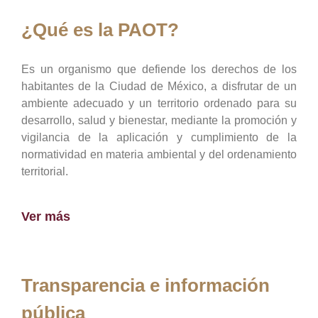
¿Qué es la PAOT?
Es un organismo que defiende los derechos de los
habitantes de la Ciudad de México, a disfrutar de un
ambiente adecuado y un territorio ordenado para su
desarrollo, salud y bienestar, mediante la promoción y
vigilancia de la aplicación y cumplimiento de la
normatividad en materia ambiental y del ordenamiento
territorial.
Ver más
Transparencia e información
pública