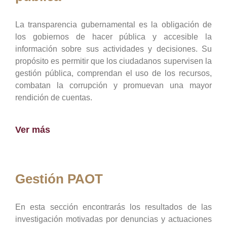
La transparencia gubernamental es la obligación de
los gobiernos de hacer pública y accesible la
información sobre sus actividades y decisiones. Su
propósito es permitir que los ciudadanos supervisen la
gestión pública, comprendan el uso de los recursos,
combatan la corrupción y promuevan una mayor
rendición de cuentas.
Ver más
Gestión PAOT
En esta sección encontrarás los resultados de las
investigación motivadas por denuncias y actuaciones