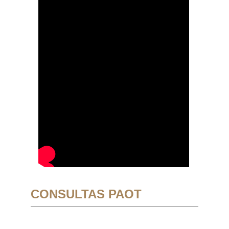
CONSULTAS PAOT