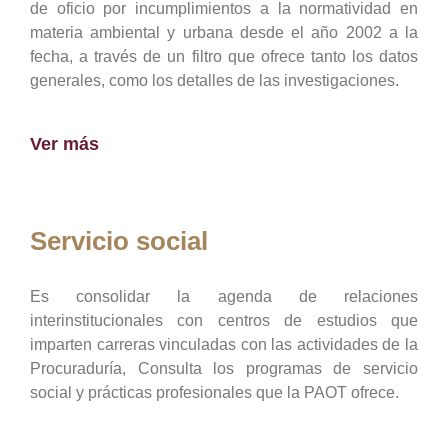
de oficio por incumplimientos a la normatividad en
materia ambiental y urbana desde el año 2002 a la
fecha, a través de un filtro que ofrece tanto los datos
generales, como los detalles de las investigaciones.
Ver más
Servicio social
Es consolidar la agenda de relaciones
interinstitucionales con centros de estudios que
imparten carreras vinculadas con las actividades de la
Procuraduría, Consulta los programas de servicio
social y prácticas profesionales que la PAOT ofrece.