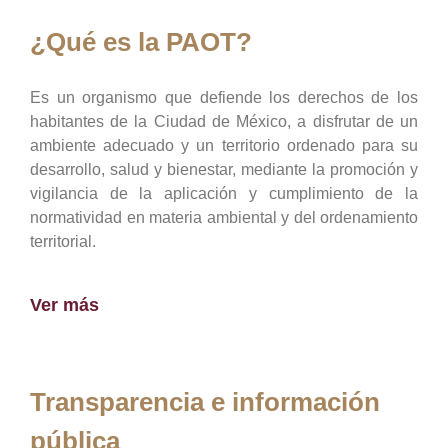
¿Qué es la PAOT?
Es un organismo que defiende los derechos de los
habitantes de la Ciudad de México, a disfrutar de un
ambiente adecuado y un territorio ordenado para su
desarrollo, salud y bienestar, mediante la promoción y
vigilancia de la aplicación y cumplimiento de la
normatividad en materia ambiental y del ordenamiento
territorial.
Ver más
Transparencia e información
pública