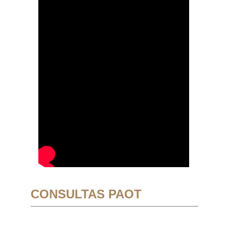
CONSULTAS PAOT