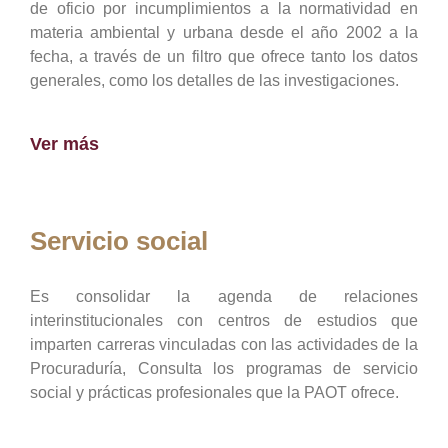
de oficio por incumplimientos a la normatividad en
materia ambiental y urbana desde el año 2002 a la
fecha, a través de un filtro que ofrece tanto los datos
generales, como los detalles de las investigaciones.
Ver más
Servicio social
Es consolidar la agenda de relaciones
interinstitucionales con centros de estudios que
imparten carreras vinculadas con las actividades de la
Procuraduría, Consulta los programas de servicio
social y prácticas profesionales que la PAOT ofrece.