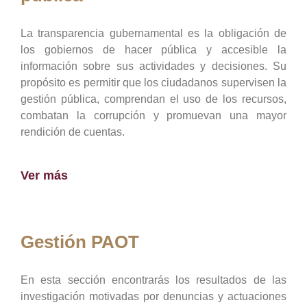
La transparencia gubernamental es la obligación de
los gobiernos de hacer pública y accesible la
información sobre sus actividades y decisiones. Su
propósito es permitir que los ciudadanos supervisen la
gestión pública, comprendan el uso de los recursos,
combatan la corrupción y promuevan una mayor
rendición de cuentas.
Ver más
Gestión PAOT
En esta sección encontrarás los resultados de las
investigación motivadas por denuncias y actuaciones