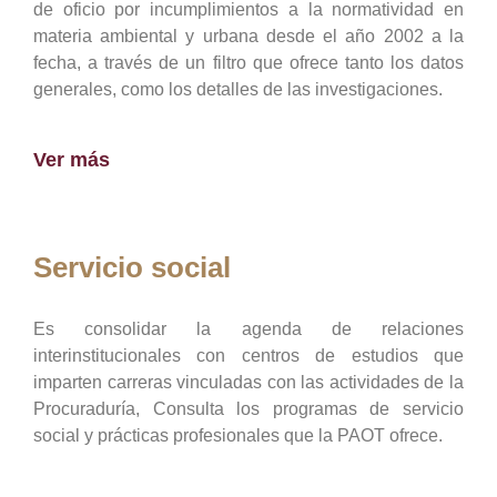
de oficio por incumplimientos a la normatividad en
materia ambiental y urbana desde el año 2002 a la
fecha, a través de un filtro que ofrece tanto los datos
generales, como los detalles de las investigaciones.
Ver más
Servicio social
Es consolidar la agenda de relaciones
interinstitucionales con centros de estudios que
imparten carreras vinculadas con las actividades de la
Procuraduría, Consulta los programas de servicio
social y prácticas profesionales que la PAOT ofrece.