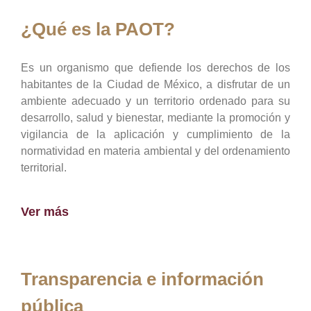
¿Qué es la PAOT?
Es un organismo que defiende los derechos de los
habitantes de la Ciudad de México, a disfrutar de un
ambiente adecuado y un territorio ordenado para su
desarrollo, salud y bienestar, mediante la promoción y
vigilancia de la aplicación y cumplimiento de la
normatividad en materia ambiental y del ordenamiento
territorial.
Ver más
Transparencia e información
pública