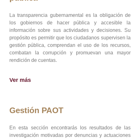
La transparencia gubernamental es la obligación de
los gobiernos de hacer pública y accesible la
información sobre sus actividades y decisiones. Su
propósito es permitir que los ciudadanos supervisen la
gestión pública, comprendan el uso de los recursos,
combatan la corrupción y promuevan una mayor
rendición de cuentas.
Ver más
Gestión PAOT
En esta sección encontrarás los resultados de las
investigación motivadas por denuncias y actuaciones