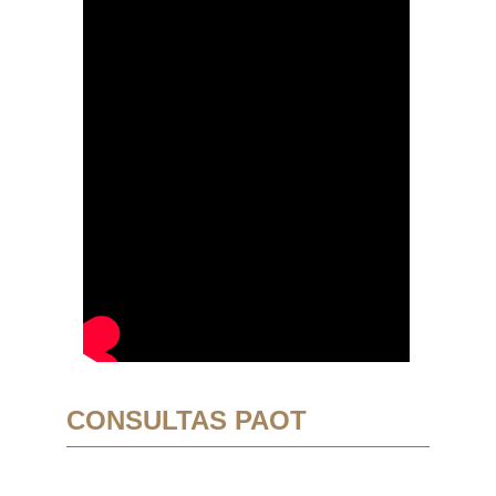
CONSULTAS PAOT