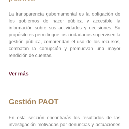
La transparencia gubernamental es la obligación de
los gobiernos de hacer pública y accesible la
información sobre sus actividades y decisiones. Su
propósito es permitir que los ciudadanos supervisen la
gestión pública, comprendan el uso de los recursos,
combatan la corrupción y promuevan una mayor
rendición de cuentas.
Ver más
Gestión PAOT
En esta sección encontrarás los resultados de las
investigación motivadas por denuncias y actuaciones