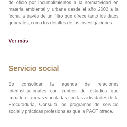
de oficio por incumplimientos a la normatividad en
materia ambiental y urbana desde el año 2002 a la
fecha, a través de un filtro que ofrece tanto los datos
generales, como los detalles de las investigaciones.
Ver más
Servicio social
Es consolidar la agenda de relaciones
interinstitucionales con centros de estudios que
imparten carreras vinculadas con las actividades de la
Procuraduría, Consulta los programas de servicio
social y prácticas profesionales que la PAOT ofrece.