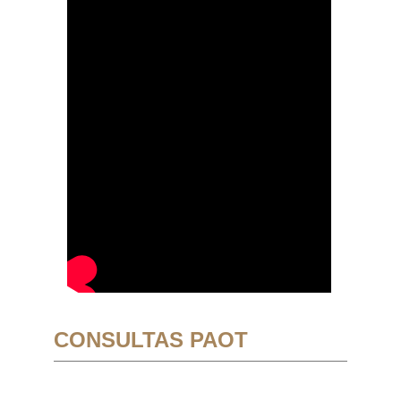
CONSULTAS PAOT