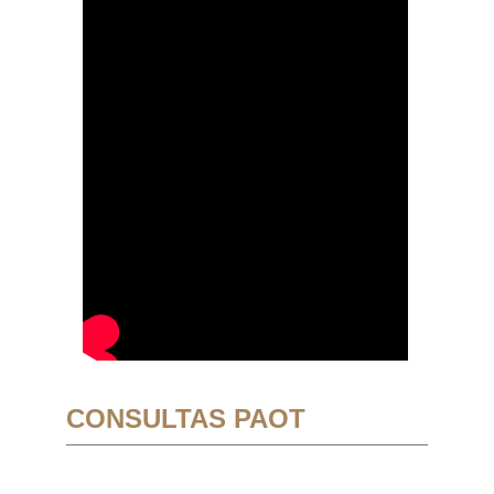
CONSULTAS PAOT