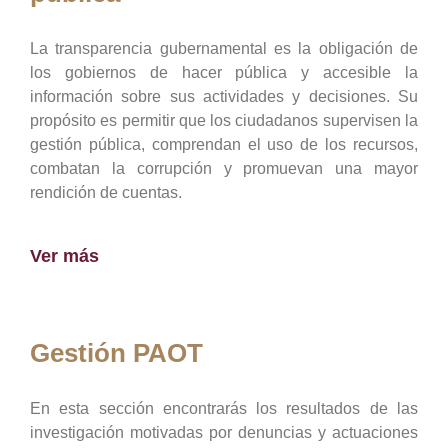
La transparencia gubernamental es la obligación de
los gobiernos de hacer pública y accesible la
información sobre sus actividades y decisiones. Su
propósito es permitir que los ciudadanos supervisen la
gestión pública, comprendan el uso de los recursos,
combatan la corrupción y promuevan una mayor
rendición de cuentas.
Ver más
Gestión PAOT
En esta sección encontrarás los resultados de las
investigación motivadas por denuncias y actuaciones