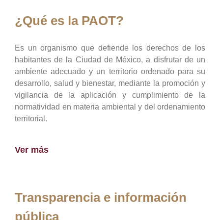
¿Qué es la PAOT?
Es un organismo que defiende los derechos de los
habitantes de la Ciudad de México, a disfrutar de un
ambiente adecuado y un territorio ordenado para su
desarrollo, salud y bienestar, mediante la promoción y
vigilancia de la aplicación y cumplimiento de la
normatividad en materia ambiental y del ordenamiento
territorial.
Ver más
Transparencia e información
pública