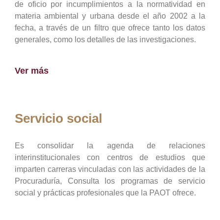
de oficio por incumplimientos a la normatividad en
materia ambiental y urbana desde el año 2002 a la
fecha, a través de un filtro que ofrece tanto los datos
generales, como los detalles de las investigaciones.
Ver más
Servicio social
Es consolidar la agenda de relaciones
interinstitucionales con centros de estudios que
imparten carreras vinculadas con las actividades de la
Procuraduría, Consulta los programas de servicio
social y prácticas profesionales que la PAOT ofrece.