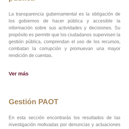
La transparencia gubernamental es la obligación de
los gobiernos de hacer pública y accesible la
información sobre sus actividades y decisiones. Su
propósito es permitir que los ciudadanos supervisen la
gestión pública, comprendan el uso de los recursos,
combatan la corrupción y promuevan una mayor
rendición de cuentas.
Ver más
Gestión PAOT
En esta sección encontrarás los resultados de las
investigación motivadas por denuncias y actuaciones