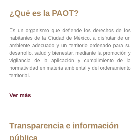
¿Qué es la PAOT?
Es un organismo que defiende los derechos de los
habitantes de la Ciudad de México, a disfrutar de un
ambiente adecuado y un territorio ordenado para su
desarrollo, salud y bienestar, mediante la promoción y
vigilancia de la aplicación y cumplimiento de la
normatividad en materia ambiental y del ordenamiento
territorial.
Ver más
Transparencia e información
pública