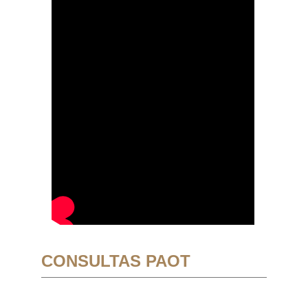
CONSULTAS PAOT