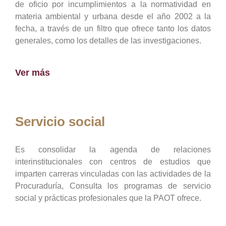
de oficio por incumplimientos a la normatividad en
materia ambiental y urbana desde el año 2002 a la
fecha, a través de un filtro que ofrece tanto los datos
generales, como los detalles de las investigaciones.
Ver más
Servicio social
Es consolidar la agenda de relaciones
interinstitucionales con centros de estudios que
imparten carreras vinculadas con las actividades de la
Procuraduría, Consulta los programas de servicio
social y prácticas profesionales que la PAOT ofrece.