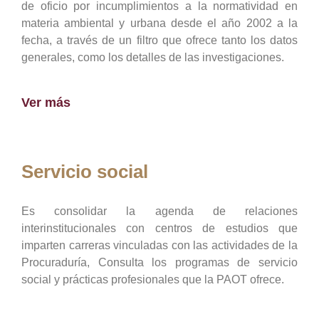
de oficio por incumplimientos a la normatividad en
materia ambiental y urbana desde el año 2002 a la
fecha, a través de un filtro que ofrece tanto los datos
generales, como los detalles de las investigaciones.
Ver más
Servicio social
Es consolidar la agenda de relaciones
interinstitucionales con centros de estudios que
imparten carreras vinculadas con las actividades de la
Procuraduría, Consulta los programas de servicio
social y prácticas profesionales que la PAOT ofrece.