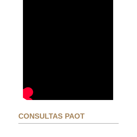
CONSULTAS PAOT