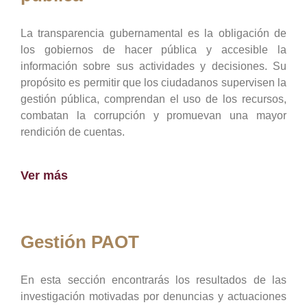
La transparencia gubernamental es la obligación de
los gobiernos de hacer pública y accesible la
información sobre sus actividades y decisiones. Su
propósito es permitir que los ciudadanos supervisen la
gestión pública, comprendan el uso de los recursos,
combatan la corrupción y promuevan una mayor
rendición de cuentas.
Ver más
Gestión PAOT
En esta sección encontrarás los resultados de las
investigación motivadas por denuncias y actuaciones