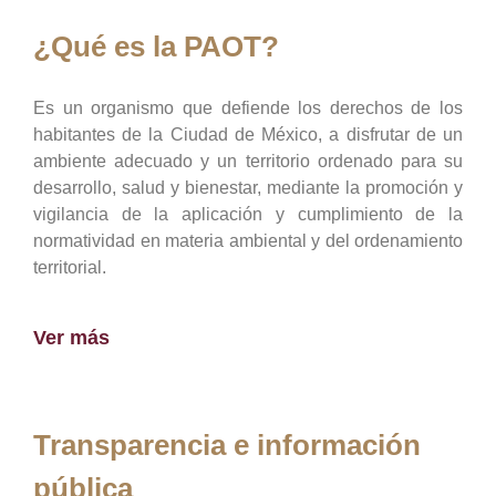
¿Qué es la PAOT?
Es un organismo que defiende los derechos de los
habitantes de la Ciudad de México, a disfrutar de un
ambiente adecuado y un territorio ordenado para su
desarrollo, salud y bienestar, mediante la promoción y
vigilancia de la aplicación y cumplimiento de la
normatividad en materia ambiental y del ordenamiento
territorial.
Ver más
Transparencia e información
pública