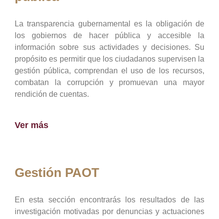
La transparencia gubernamental es la obligación de
los gobiernos de hacer pública y accesible la
información sobre sus actividades y decisiones. Su
propósito es permitir que los ciudadanos supervisen la
gestión pública, comprendan el uso de los recursos,
combatan la corrupción y promuevan una mayor
rendición de cuentas.
Ver más
Gestión PAOT
En esta sección encontrarás los resultados de las
investigación motivadas por denuncias y actuaciones