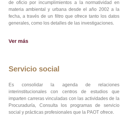
de oficio por incumplimientos a la normatividad en
materia ambiental y urbana desde el año 2002 a la
fecha, a través de un filtro que ofrece tanto los datos
generales, como los detalles de las investigaciones.
Ver más
Servicio social
Es consolidar la agenda de relaciones
interinstitucionales con centros de estudios que
imparten carreras vinculadas con las actividades de la
Procuraduría, Consulta los programas de servicio
social y prácticas profesionales que la PAOT ofrece.