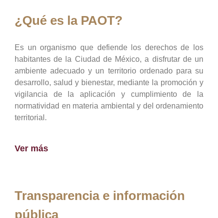
¿Qué es la PAOT?
Es un organismo que defiende los derechos de los
habitantes de la Ciudad de México, a disfrutar de un
ambiente adecuado y un territorio ordenado para su
desarrollo, salud y bienestar, mediante la promoción y
vigilancia de la aplicación y cumplimiento de la
normatividad en materia ambiental y del ordenamiento
territorial.
Ver más
Transparencia e información
pública