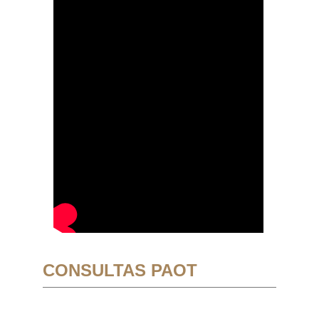
CONSULTAS PAOT