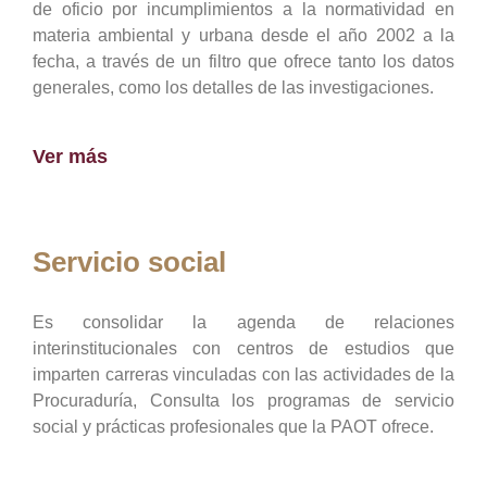
de oficio por incumplimientos a la normatividad en
materia ambiental y urbana desde el año 2002 a la
fecha, a través de un filtro que ofrece tanto los datos
generales, como los detalles de las investigaciones.
Ver más
Servicio social
Es consolidar la agenda de relaciones
interinstitucionales con centros de estudios que
imparten carreras vinculadas con las actividades de la
Procuraduría, Consulta los programas de servicio
social y prácticas profesionales que la PAOT ofrece.