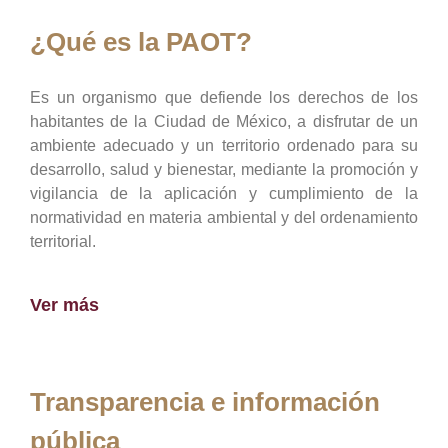
¿Qué es la PAOT?
Es un organismo que defiende los derechos de los
habitantes de la Ciudad de México, a disfrutar de un
ambiente adecuado y un territorio ordenado para su
desarrollo, salud y bienestar, mediante la promoción y
vigilancia de la aplicación y cumplimiento de la
normatividad en materia ambiental y del ordenamiento
territorial.
Ver más
Transparencia e información
pública