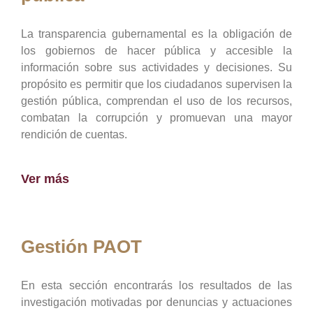
La transparencia gubernamental es la obligación de
los gobiernos de hacer pública y accesible la
información sobre sus actividades y decisiones. Su
propósito es permitir que los ciudadanos supervisen la
gestión pública, comprendan el uso de los recursos,
combatan la corrupción y promuevan una mayor
rendición de cuentas.
Ver más
Gestión PAOT
En esta sección encontrarás los resultados de las
investigación motivadas por denuncias y actuaciones