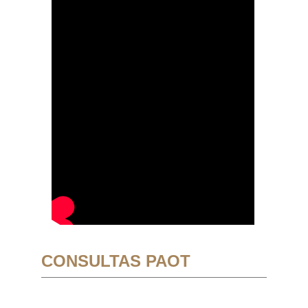
CONSULTAS PAOT