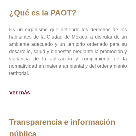
¿Qué es la PAOT?
Es un organismo que defiende los derechos de los
habitantes de la Ciudad de México, a disfrutar de un
ambiente adecuado y un territorio ordenado para su
desarrollo, salud y bienestar, mediante la promoción y
vigilancia de la aplicación y cumplimiento de la
normatividad en materia ambiental y del ordenamiento
territorial.
Ver más
Transparencia e información
pública