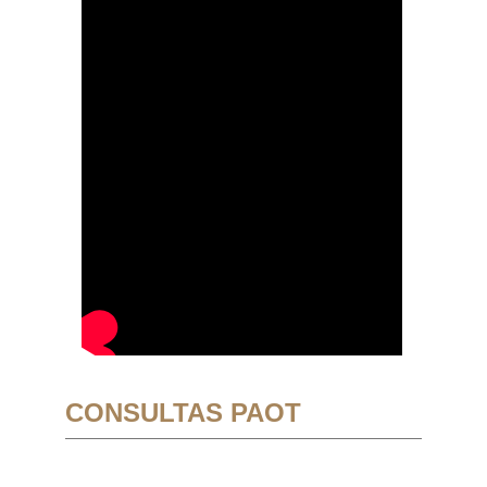
CONSULTAS PAOT