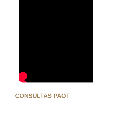
CONSULTAS PAOT