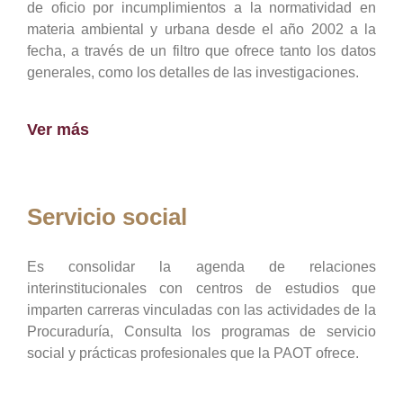
de oficio por incumplimientos a la normatividad en
materia ambiental y urbana desde el año 2002 a la
fecha, a través de un filtro que ofrece tanto los datos
generales, como los detalles de las investigaciones.
Ver más
Servicio social
Es consolidar la agenda de relaciones
interinstitucionales con centros de estudios que
imparten carreras vinculadas con las actividades de la
Procuraduría, Consulta los programas de servicio
social y prácticas profesionales que la PAOT ofrece.