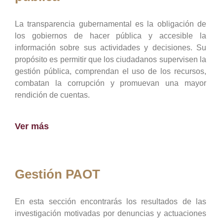
La transparencia gubernamental es la obligación de
los gobiernos de hacer pública y accesible la
información sobre sus actividades y decisiones. Su
propósito es permitir que los ciudadanos supervisen la
gestión pública, comprendan el uso de los recursos,
combatan la corrupción y promuevan una mayor
rendición de cuentas.
Ver más
Gestión PAOT
En esta sección encontrarás los resultados de las
investigación motivadas por denuncias y actuaciones