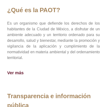
¿Qué es la PAOT?
Es un organismo que defiende los derechos de los
habitantes de la Ciudad de México, a disfrutar de un
ambiente adecuado y un territorio ordenado para su
desarrollo, salud y bienestar, mediante la promoción y
vigilancia de la aplicación y cumplimiento de la
normatividad en materia ambiental y del ordenamiento
territorial.
Ver más
Transparencia e información
pública