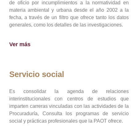
de oficio por incumplimientos a la normatividad en
materia ambiental y urbana desde el año 2002 a la
fecha, a través de un filtro que ofrece tanto los datos
generales, como los detalles de las investigaciones.
Ver más
Servicio social
Es consolidar la agenda de relaciones
interinstitucionales con centros de estudios que
imparten carreras vinculadas con las actividades de la
Procuraduría, Consulta los programas de servicio
social y prácticas profesionales que la PAOT ofrece.