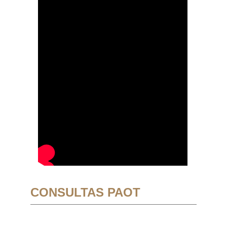
CONSULTAS PAOT