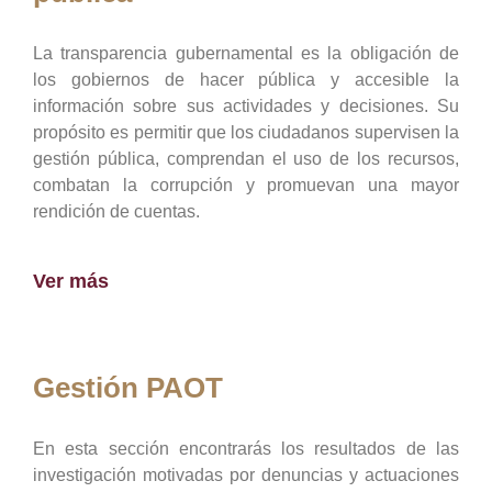
La transparencia gubernamental es la obligación de
los gobiernos de hacer pública y accesible la
información sobre sus actividades y decisiones. Su
propósito es permitir que los ciudadanos supervisen la
gestión pública, comprendan el uso de los recursos,
combatan la corrupción y promuevan una mayor
rendición de cuentas.
Ver más
Gestión PAOT
En esta sección encontrarás los resultados de las
investigación motivadas por denuncias y actuaciones