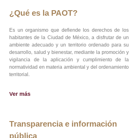
¿Qué es la PAOT?
Es un organismo que defiende los derechos de los
habitantes de la Ciudad de México, a disfrutar de un
ambiente adecuado y un territorio ordenado para su
desarrollo, salud y bienestar, mediante la promoción y
vigilancia de la aplicación y cumplimiento de la
normatividad en materia ambiental y del ordenamiento
territorial.
Ver más
Transparencia e información
pública