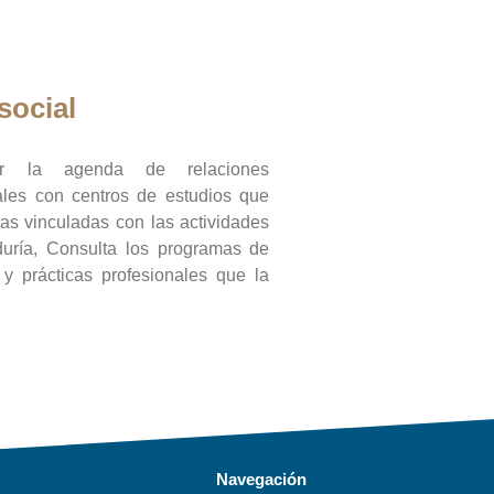
social
ar la agenda de relaciones
onales con centros de estudios que
ras vinculadas con las actividades
duría, Consulta los programas de
l y prácticas profesionales que la
Navegación