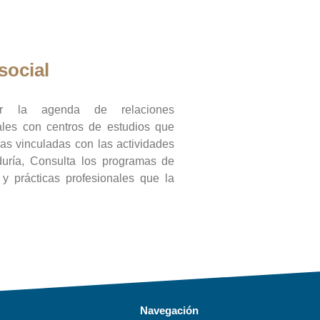
social
ar la agenda de relaciones
onales con centros de estudios que
ras vinculadas con las actividades
duría, Consulta los programas de
l y prácticas profesionales que la
Navegación