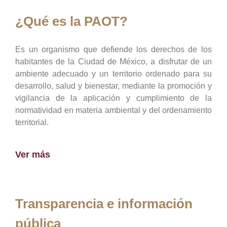
¿Qué es la PAOT?
Es un organismo que defiende los derechos de los
habitantes de la Ciudad de México, a disfrutar de un
ambiente adecuado y un territorio ordenado para su
desarrollo, salud y bienestar, mediante la promoción y
vigilancia de la aplicación y cumplimiento de la
normatividad en materia ambiental y del ordenamiento
territorial.
Ver más
Transparencia e información
pública