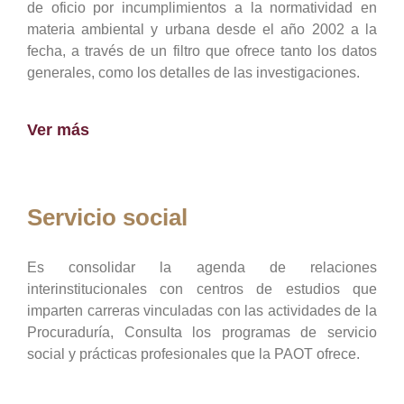
de oficio por incumplimientos a la normatividad en
materia ambiental y urbana desde el año 2002 a la
fecha, a través de un filtro que ofrece tanto los datos
generales, como los detalles de las investigaciones.
Ver más
Servicio social
Es consolidar la agenda de relaciones
interinstitucionales con centros de estudios que
imparten carreras vinculadas con las actividades de la
Procuraduría, Consulta los programas de servicio
social y prácticas profesionales que la PAOT ofrece.