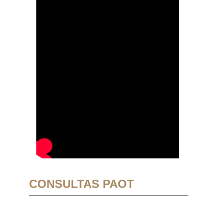
CONSULTAS PAOT