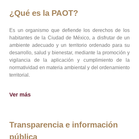
¿Qué es la PAOT?
Es un organismo que defiende los derechos de los
habitantes de la Ciudad de México, a disfrutar de un
ambiente adecuado y un territorio ordenado para su
desarrollo, salud y bienestar, mediante la promoción y
vigilancia de la aplicación y cumplimiento de la
normatividad en materia ambiental y del ordenamiento
territorial.
Ver más
Transparencia e información
pública