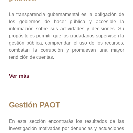
La transparencia gubernamental es la obligación de
los gobiernos de hacer pública y accesible la
información sobre sus actividades y decisiones. Su
propósito es permitir que los ciudadanos supervisen la
gestión pública, comprendan el uso de los recursos,
combatan la corrupción y promuevan una mayor
rendición de cuentas.
Ver más
Gestión PAOT
En esta sección encontrarás los resultados de las
investigación motivadas por denuncias y actuaciones