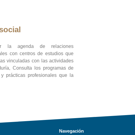
social
ar la agenda de relaciones
onales con centros de estudios que
ras vinculadas con las actividades
duría, Consulta los programas de
l y prácticas profesionales que la
Navegación