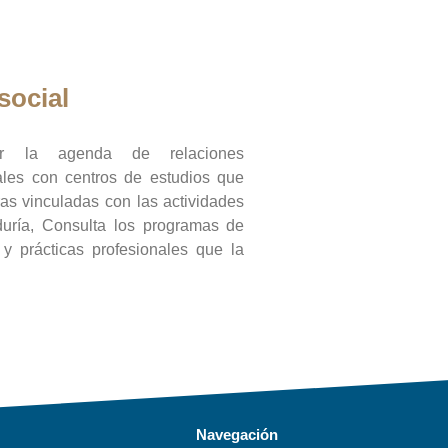
social
ar la agenda de relaciones
onales con centros de estudios que
ras vinculadas con las actividades
duría, Consulta los programas de
l y prácticas profesionales que la
Navegación