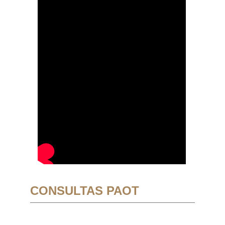
CONSULTAS PAOT