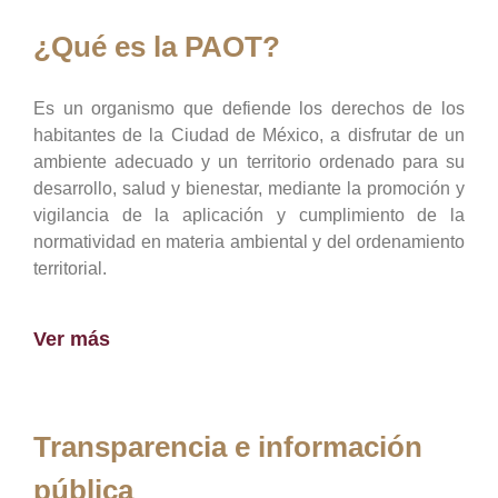
¿Qué es la PAOT?
Es un organismo que defiende los derechos de los
habitantes de la Ciudad de México, a disfrutar de un
ambiente adecuado y un territorio ordenado para su
desarrollo, salud y bienestar, mediante la promoción y
vigilancia de la aplicación y cumplimiento de la
normatividad en materia ambiental y del ordenamiento
territorial.
Ver más
Transparencia e información
pública