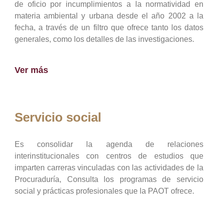
de oficio por incumplimientos a la normatividad en
materia ambiental y urbana desde el año 2002 a la
fecha, a través de un filtro que ofrece tanto los datos
generales, como los detalles de las investigaciones.
Ver más
Servicio social
Es consolidar la agenda de relaciones
interinstitucionales con centros de estudios que
imparten carreras vinculadas con las actividades de la
Procuraduría, Consulta los programas de servicio
social y prácticas profesionales que la PAOT ofrece.