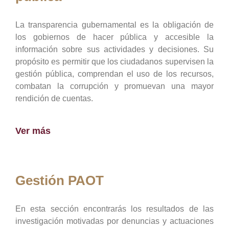
La transparencia gubernamental es la obligación de
los gobiernos de hacer pública y accesible la
información sobre sus actividades y decisiones. Su
propósito es permitir que los ciudadanos supervisen la
gestión pública, comprendan el uso de los recursos,
combatan la corrupción y promuevan una mayor
rendición de cuentas.
Ver más
Gestión PAOT
En esta sección encontrarás los resultados de las
investigación motivadas por denuncias y actuaciones