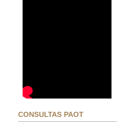
CONSULTAS PAOT