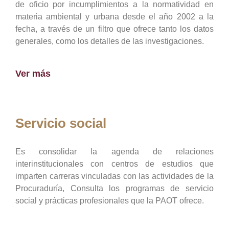
de oficio por incumplimientos a la normatividad en
materia ambiental y urbana desde el año 2002 a la
fecha, a través de un filtro que ofrece tanto los datos
generales, como los detalles de las investigaciones.
Ver más
Servicio social
Es consolidar la agenda de relaciones
interinstitucionales con centros de estudios que
imparten carreras vinculadas con las actividades de la
Procuraduría, Consulta los programas de servicio
social y prácticas profesionales que la PAOT ofrece.