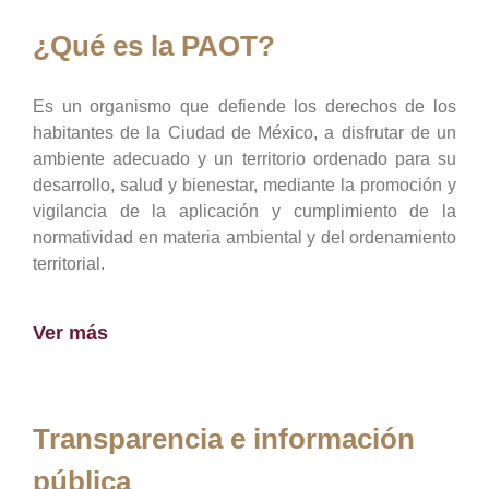
¿Qué es la PAOT?
Es un organismo que defiende los derechos de los
habitantes de la Ciudad de México, a disfrutar de un
ambiente adecuado y un territorio ordenado para su
desarrollo, salud y bienestar, mediante la promoción y
vigilancia de la aplicación y cumplimiento de la
normatividad en materia ambiental y del ordenamiento
territorial.
Ver más
Transparencia e información
pública