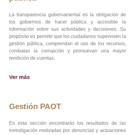
La transparencia gubernamental es la obligación de
los gobiernos de hacer pública y accesible la
información sobre sus actividades y decisiones. Su
propósito es permitir que los ciudadanos supervisen la
gestión pública, comprendan el uso de los recursos,
combatan la corrupción y promuevan una mayor
rendición de cuentas.
Ver más
Gestión PAOT
En esta sección encontrarás los resultados de las
investigación motivadas por denuncias y actuaciones