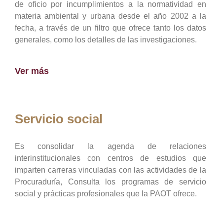
de oficio por incumplimientos a la normatividad en
materia ambiental y urbana desde el año 2002 a la
fecha, a través de un filtro que ofrece tanto los datos
generales, como los detalles de las investigaciones.
Ver más
Servicio social
Es consolidar la agenda de relaciones
interinstitucionales con centros de estudios que
imparten carreras vinculadas con las actividades de la
Procuraduría, Consulta los programas de servicio
social y prácticas profesionales que la PAOT ofrece.