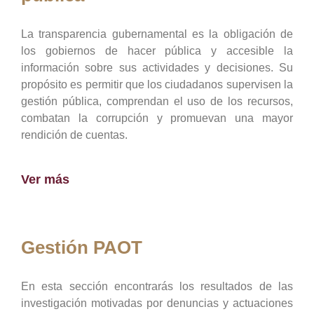
La transparencia gubernamental es la obligación de
los gobiernos de hacer pública y accesible la
información sobre sus actividades y decisiones. Su
propósito es permitir que los ciudadanos supervisen la
gestión pública, comprendan el uso de los recursos,
combatan la corrupción y promuevan una mayor
rendición de cuentas.
Ver más
Gestión PAOT
En esta sección encontrarás los resultados de las
investigación motivadas por denuncias y actuaciones