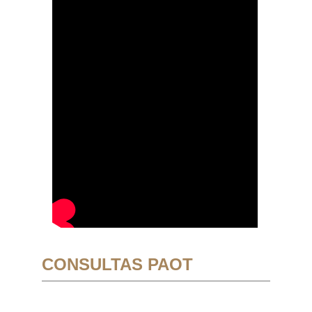
CONSULTAS PAOT