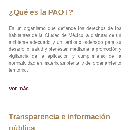
¿Qué es la PAOT?
Es un organismo que defiende los derechos de los
habitantes de la Ciudad de México, a disfrutar de un
ambiente adecuado y un territorio ordenado para su
desarrollo, salud y bienestar, mediante la promoción y
vigilancia de la aplicación y cumplimiento de la
normatividad en materia ambiental y del ordenamiento
territorial.
Ver más
Transparencia e información
pública