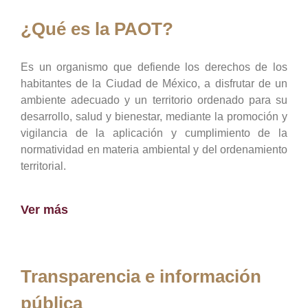
¿Qué es la PAOT?
Es un organismo que defiende los derechos de los
habitantes de la Ciudad de México, a disfrutar de un
ambiente adecuado y un territorio ordenado para su
desarrollo, salud y bienestar, mediante la promoción y
vigilancia de la aplicación y cumplimiento de la
normatividad en materia ambiental y del ordenamiento
territorial.
Ver más
Transparencia e información
pública