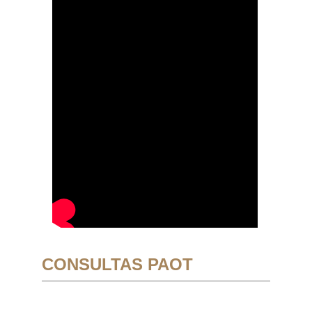
CONSULTAS PAOT