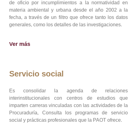
de oficio por incumplimientos a la normatividad en
materia ambiental y urbana desde el año 2002 a la
fecha, a través de un filtro que ofrece tanto los datos
generales, como los detalles de las investigaciones.
Ver más
Servicio social
Es consolidar la agenda de relaciones
interinstitucionales con centros de estudios que
imparten carreras vinculadas con las actividades de la
Procuraduría, Consulta los programas de servicio
social y prácticas profesionales que la PAOT ofrece.