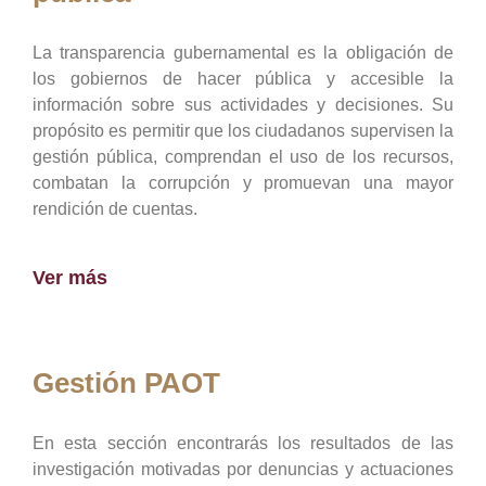
La transparencia gubernamental es la obligación de
los gobiernos de hacer pública y accesible la
información sobre sus actividades y decisiones. Su
propósito es permitir que los ciudadanos supervisen la
gestión pública, comprendan el uso de los recursos,
combatan la corrupción y promuevan una mayor
rendición de cuentas.
Ver más
Gestión PAOT
En esta sección encontrarás los resultados de las
investigación motivadas por denuncias y actuaciones