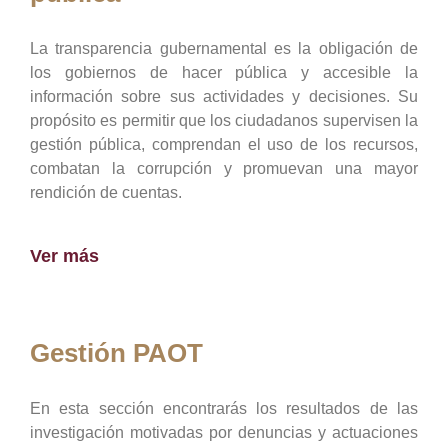
La transparencia gubernamental es la obligación de
los gobiernos de hacer pública y accesible la
información sobre sus actividades y decisiones. Su
propósito es permitir que los ciudadanos supervisen la
gestión pública, comprendan el uso de los recursos,
combatan la corrupción y promuevan una mayor
rendición de cuentas.
Ver más
Gestión PAOT
En esta sección encontrarás los resultados de las
investigación motivadas por denuncias y actuaciones