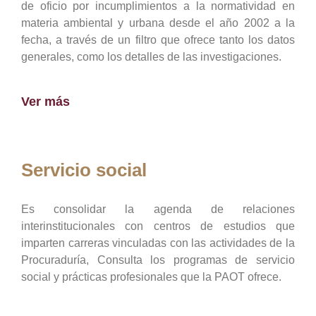
de oficio por incumplimientos a la normatividad en
materia ambiental y urbana desde el año 2002 a la
fecha, a través de un filtro que ofrece tanto los datos
generales, como los detalles de las investigaciones.
Ver más
Servicio social
Es consolidar la agenda de relaciones
interinstitucionales con centros de estudios que
imparten carreras vinculadas con las actividades de la
Procuraduría, Consulta los programas de servicio
social y prácticas profesionales que la PAOT ofrece.