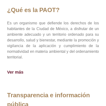
¿Qué es la PAOT?
Es un organismo que defiende los derechos de los
habitantes de la Ciudad de México, a disfrutar de un
ambiente adecuado y un territorio ordenado para su
desarrollo, salud y bienestar, mediante la promoción y
vigilancia de la aplicación y cumplimiento de la
normatividad en materia ambiental y del ordenamiento
territorial.
Ver más
Transparencia e información
pública