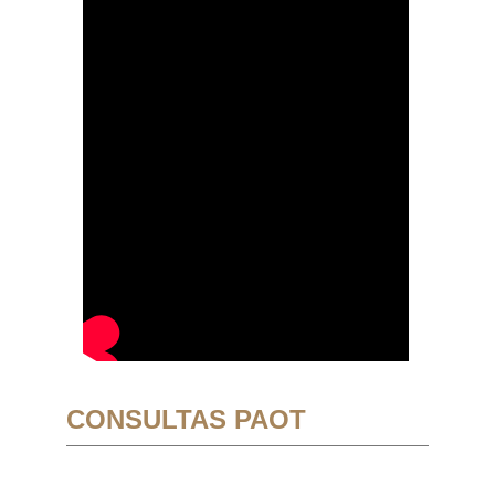
CONSULTAS PAOT