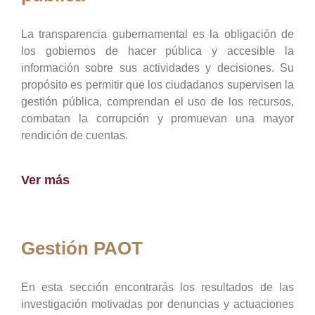
La transparencia gubernamental es la obligación de
los gobiernos de hacer pública y accesible la
información sobre sus actividades y decisiones. Su
propósito es permitir que los ciudadanos supervisen la
gestión pública, comprendan el uso de los recursos,
combatan la corrupción y promuevan una mayor
rendición de cuentas.
Ver más
Gestión PAOT
En esta sección encontrarás los resultados de las
investigación motivadas por denuncias y actuaciones