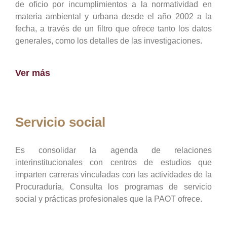
de oficio por incumplimientos a la normatividad en
materia ambiental y urbana desde el año 2002 a la
fecha, a través de un filtro que ofrece tanto los datos
generales, como los detalles de las investigaciones.
Ver más
Servicio social
Es consolidar la agenda de relaciones
interinstitucionales con centros de estudios que
imparten carreras vinculadas con las actividades de la
Procuraduría, Consulta los programas de servicio
social y prácticas profesionales que la PAOT ofrece.