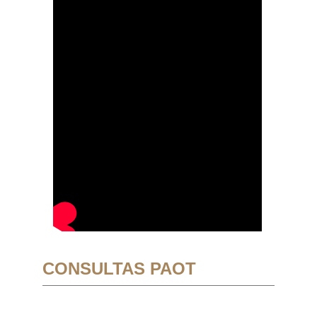
CONSULTAS PAOT