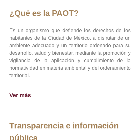
¿Qué es la PAOT?
Es un organismo que defiende los derechos de los
habitantes de la Ciudad de México, a disfrutar de un
ambiente adecuado y un territorio ordenado para su
desarrollo, salud y bienestar, mediante la promoción y
vigilancia de la aplicación y cumplimiento de la
normatividad en materia ambiental y del ordenamiento
territorial.
Ver más
Transparencia e información
pública