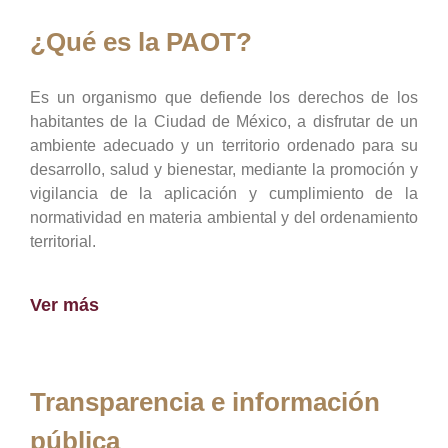
¿Qué es la PAOT?
Es un organismo que defiende los derechos de los
habitantes de la Ciudad de México, a disfrutar de un
ambiente adecuado y un territorio ordenado para su
desarrollo, salud y bienestar, mediante la promoción y
vigilancia de la aplicación y cumplimiento de la
normatividad en materia ambiental y del ordenamiento
territorial.
Ver más
Transparencia e información
pública