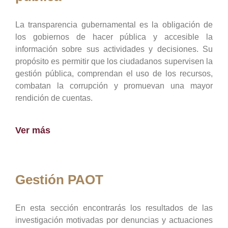
La transparencia gubernamental es la obligación de
los gobiernos de hacer pública y accesible la
información sobre sus actividades y decisiones. Su
propósito es permitir que los ciudadanos supervisen la
gestión pública, comprendan el uso de los recursos,
combatan la corrupción y promuevan una mayor
rendición de cuentas.
Ver más
Gestión PAOT
En esta sección encontrarás los resultados de las
investigación motivadas por denuncias y actuaciones