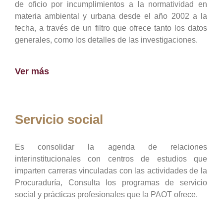
de oficio por incumplimientos a la normatividad en
materia ambiental y urbana desde el año 2002 a la
fecha, a través de un filtro que ofrece tanto los datos
generales, como los detalles de las investigaciones.
Ver más
Servicio social
Es consolidar la agenda de relaciones
interinstitucionales con centros de estudios que
imparten carreras vinculadas con las actividades de la
Procuraduría, Consulta los programas de servicio
social y prácticas profesionales que la PAOT ofrece.