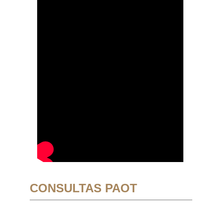
CONSULTAS PAOT