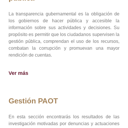
La transparencia gubernamental es la obligación de
los gobiernos de hacer pública y accesible la
información sobre sus actividades y decisiones. Su
propósito es permitir que los ciudadanos supervisen la
gestión pública, comprendan el uso de los recursos,
combatan la corrupción y promuevan una mayor
rendición de cuentas.
Ver más
Gestión PAOT
En esta sección encontrarás los resultados de las
investigación motivadas por denuncias y actuaciones