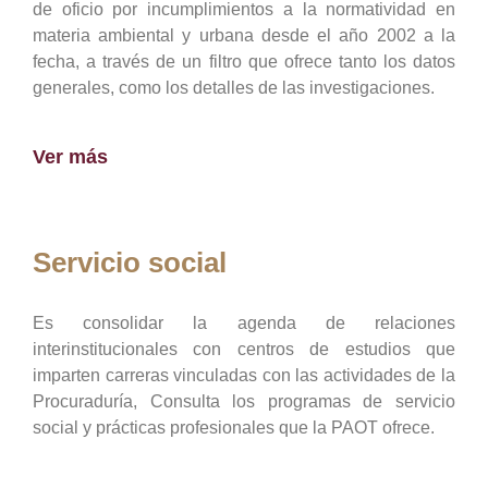
de oficio por incumplimientos a la normatividad en
materia ambiental y urbana desde el año 2002 a la
fecha, a través de un filtro que ofrece tanto los datos
generales, como los detalles de las investigaciones.
Ver más
Servicio social
Es consolidar la agenda de relaciones
interinstitucionales con centros de estudios que
imparten carreras vinculadas con las actividades de la
Procuraduría, Consulta los programas de servicio
social y prácticas profesionales que la PAOT ofrece.