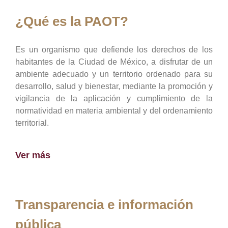
¿Qué es la PAOT?
Es un organismo que defiende los derechos de los
habitantes de la Ciudad de México, a disfrutar de un
ambiente adecuado y un territorio ordenado para su
desarrollo, salud y bienestar, mediante la promoción y
vigilancia de la aplicación y cumplimiento de la
normatividad en materia ambiental y del ordenamiento
territorial.
Ver más
Transparencia e información
pública