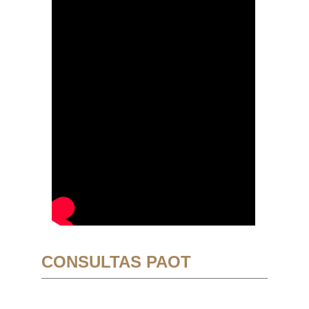
CONSULTAS PAOT