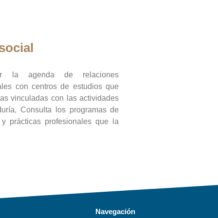
social
ar la agenda de relaciones
onales con centros de estudios que
ras vinculadas con las actividades
duría, Consulta los programas de
l y prácticas profesionales que la
Navegación