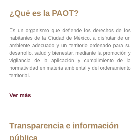
¿Qué es la PAOT?
Es un organismo que defiende los derechos de los
habitantes de la Ciudad de México, a disfrutar de un
ambiente adecuado y un territorio ordenado para su
desarrollo, salud y bienestar, mediante la promoción y
vigilancia de la aplicación y cumplimiento de la
normatividad en materia ambiental y del ordenamiento
territorial.
Ver más
Transparencia e información
pública