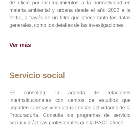
de oficio por incumplimientos a la normatividad en
materia ambiental y urbana desde el año 2002 a la
fecha, a través de un filtro que ofrece tanto los datos
generales, como los detalles de las investigaciones.
Ver más
Servicio social
Es consolidar la agenda de relaciones
interinstitucionales con centros de estudios que
imparten carreras vinculadas con las actividades de la
Procuraduría, Consulta los programas de servicio
social y prácticas profesionales que la PAOT ofrece.