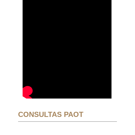
CONSULTAS PAOT