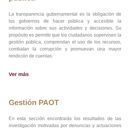
La transparencia gubernamental es la obligación de
los gobiernos de hacer pública y accesible la
información sobre sus actividades y decisiones. Su
propósito es permitir que los ciudadanos supervisen la
gestión pública, comprendan el uso de los recursos,
combatan la corrupción y promuevan una mayor
rendición de cuentas.
Ver más
Gestión PAOT
En esta sección encontrarás los resultados de las
investigación motivadas por denuncias y actuaciones