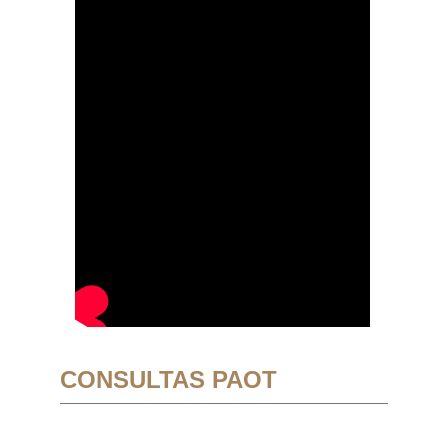
CONSULTAS PAOT