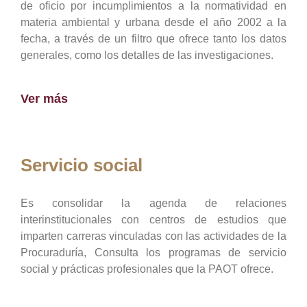
de oficio por incumplimientos a la normatividad en
materia ambiental y urbana desde el año 2002 a la
fecha, a través de un filtro que ofrece tanto los datos
generales, como los detalles de las investigaciones.
Ver más
Servicio social
Es consolidar la agenda de relaciones
interinstitucionales con centros de estudios que
imparten carreras vinculadas con las actividades de la
Procuraduría, Consulta los programas de servicio
social y prácticas profesionales que la PAOT ofrece.