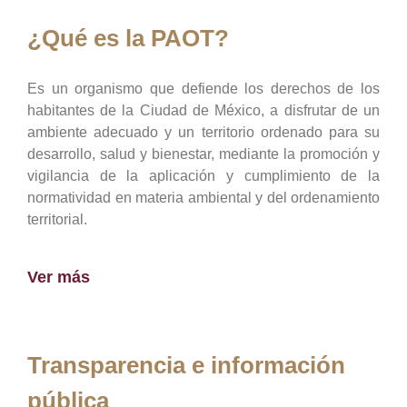
¿Qué es la PAOT?
Es un organismo que defiende los derechos de los
habitantes de la Ciudad de México, a disfrutar de un
ambiente adecuado y un territorio ordenado para su
desarrollo, salud y bienestar, mediante la promoción y
vigilancia de la aplicación y cumplimiento de la
normatividad en materia ambiental y del ordenamiento
territorial.
Ver más
Transparencia e información
pública