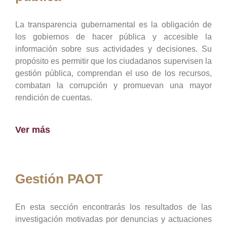
La transparencia gubernamental es la obligación de
los gobiernos de hacer pública y accesible la
información sobre sus actividades y decisiones. Su
propósito es permitir que los ciudadanos supervisen la
gestión pública, comprendan el uso de los recursos,
combatan la corrupción y promuevan una mayor
rendición de cuentas.
Ver más
Gestión PAOT
En esta sección encontrarás los resultados de las
investigación motivadas por denuncias y actuaciones