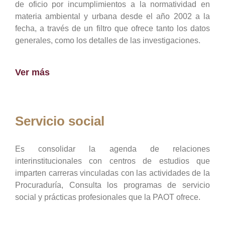
de oficio por incumplimientos a la normatividad en
materia ambiental y urbana desde el año 2002 a la
fecha, a través de un filtro que ofrece tanto los datos
generales, como los detalles de las investigaciones.
Ver más
Servicio social
Es consolidar la agenda de relaciones
interinstitucionales con centros de estudios que
imparten carreras vinculadas con las actividades de la
Procuraduría, Consulta los programas de servicio
social y prácticas profesionales que la PAOT ofrece.