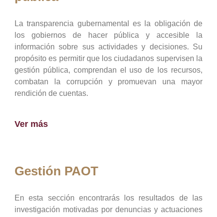
La transparencia gubernamental es la obligación de
los gobiernos de hacer pública y accesible la
información sobre sus actividades y decisiones. Su
propósito es permitir que los ciudadanos supervisen la
gestión pública, comprendan el uso de los recursos,
combatan la corrupción y promuevan una mayor
rendición de cuentas.
Ver más
Gestión PAOT
En esta sección encontrarás los resultados de las
investigación motivadas por denuncias y actuaciones