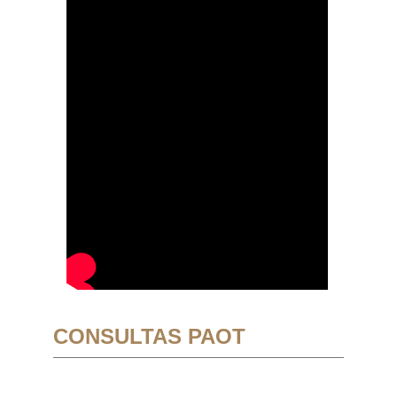
CONSULTAS PAOT