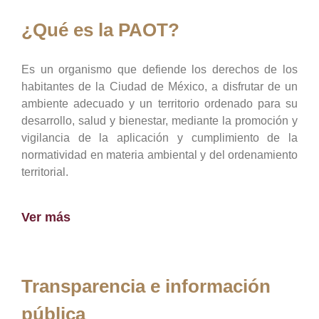
¿Qué es la PAOT?
Es un organismo que defiende los derechos de los
habitantes de la Ciudad de México, a disfrutar de un
ambiente adecuado y un territorio ordenado para su
desarrollo, salud y bienestar, mediante la promoción y
vigilancia de la aplicación y cumplimiento de la
normatividad en materia ambiental y del ordenamiento
territorial.
Ver más
Transparencia e información
pública