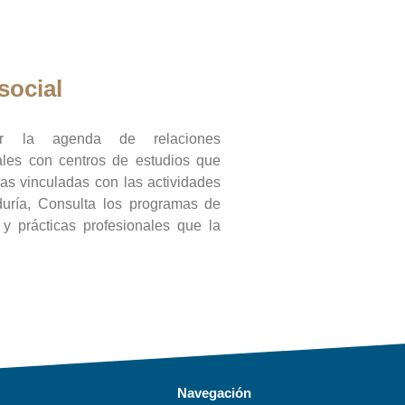
social
ar la agenda de relaciones
onales con centros de estudios que
ras vinculadas con las actividades
duría, Consulta los programas de
l y prácticas profesionales que la
Navegación