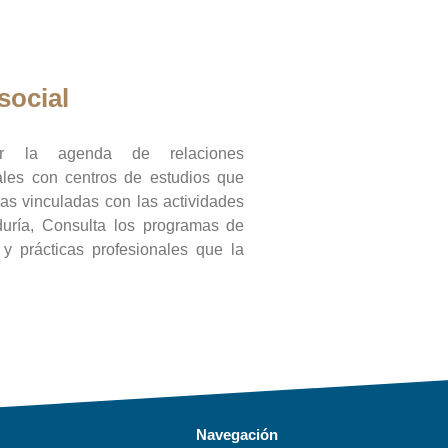
social
ar la agenda de relaciones
onales con centros de estudios que
ras vinculadas con las actividades
duría, Consulta los programas de
l y prácticas profesionales que la
Navegación