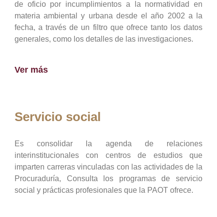
de oficio por incumplimientos a la normatividad en
materia ambiental y urbana desde el año 2002 a la
fecha, a través de un filtro que ofrece tanto los datos
generales, como los detalles de las investigaciones.
Ver más
Servicio social
Es consolidar la agenda de relaciones
interinstitucionales con centros de estudios que
imparten carreras vinculadas con las actividades de la
Procuraduría, Consulta los programas de servicio
social y prácticas profesionales que la PAOT ofrece.