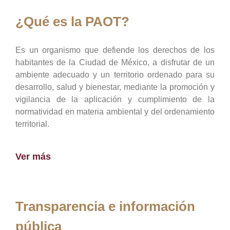
¿Qué es la PAOT?
Es un organismo que defiende los derechos de los
habitantes de la Ciudad de México, a disfrutar de un
ambiente adecuado y un territorio ordenado para su
desarrollo, salud y bienestar, mediante la promoción y
vigilancia de la aplicación y cumplimiento de la
normatividad en materia ambiental y del ordenamiento
territorial.
Ver más
Transparencia e información
pública