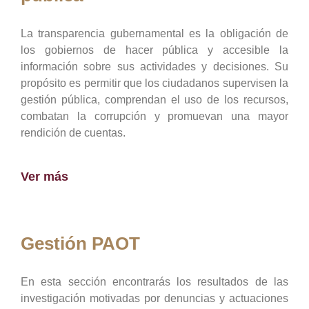
La transparencia gubernamental es la obligación de
los gobiernos de hacer pública y accesible la
información sobre sus actividades y decisiones. Su
propósito es permitir que los ciudadanos supervisen la
gestión pública, comprendan el uso de los recursos,
combatan la corrupción y promuevan una mayor
rendición de cuentas.
Ver más
Gestión PAOT
En esta sección encontrarás los resultados de las
investigación motivadas por denuncias y actuaciones