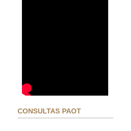
CONSULTAS PAOT