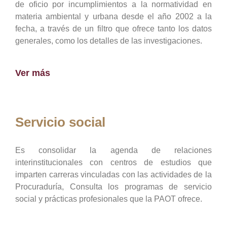
de oficio por incumplimientos a la normatividad en
materia ambiental y urbana desde el año 2002 a la
fecha, a través de un filtro que ofrece tanto los datos
generales, como los detalles de las investigaciones.
Ver más
Servicio social
Es consolidar la agenda de relaciones
interinstitucionales con centros de estudios que
imparten carreras vinculadas con las actividades de la
Procuraduría, Consulta los programas de servicio
social y prácticas profesionales que la PAOT ofrece.