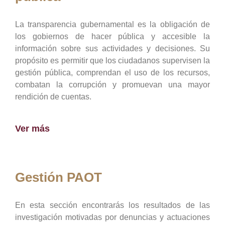
La transparencia gubernamental es la obligación de
los gobiernos de hacer pública y accesible la
información sobre sus actividades y decisiones. Su
propósito es permitir que los ciudadanos supervisen la
gestión pública, comprendan el uso de los recursos,
combatan la corrupción y promuevan una mayor
rendición de cuentas.
Ver más
Gestión PAOT
En esta sección encontrarás los resultados de las
investigación motivadas por denuncias y actuaciones