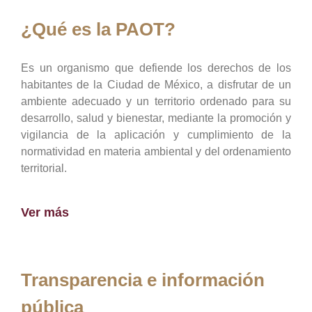
¿Qué es la PAOT?
Es un organismo que defiende los derechos de los
habitantes de la Ciudad de México, a disfrutar de un
ambiente adecuado y un territorio ordenado para su
desarrollo, salud y bienestar, mediante la promoción y
vigilancia de la aplicación y cumplimiento de la
normatividad en materia ambiental y del ordenamiento
territorial.
Ver más
Transparencia e información
pública