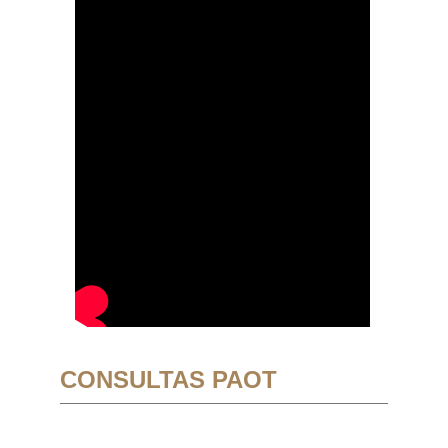
CONSULTAS PAOT