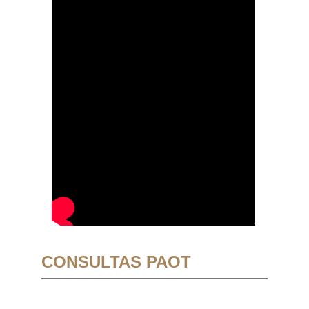
CONSULTAS PAOT