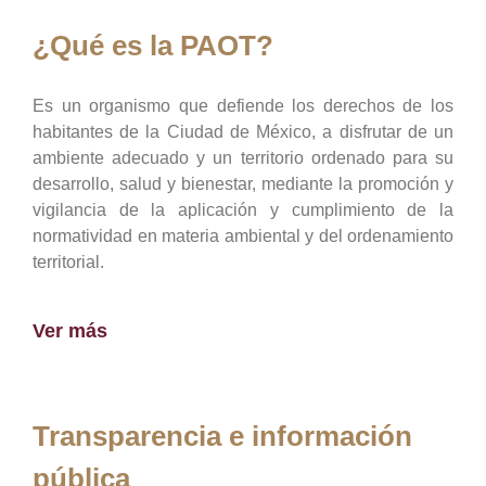
¿Qué es la PAOT?
Es un organismo que defiende los derechos de los
habitantes de la Ciudad de México, a disfrutar de un
ambiente adecuado y un territorio ordenado para su
desarrollo, salud y bienestar, mediante la promoción y
vigilancia de la aplicación y cumplimiento de la
normatividad en materia ambiental y del ordenamiento
territorial.
Ver más
Transparencia e información
pública