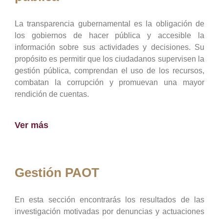
La transparencia gubernamental es la obligación de
los gobiernos de hacer pública y accesible la
información sobre sus actividades y decisiones. Su
propósito es permitir que los ciudadanos supervisen la
gestión pública, comprendan el uso de los recursos,
combatan la corrupción y promuevan una mayor
rendición de cuentas.
Ver más
Gestión PAOT
En esta sección encontrarás los resultados de las
investigación motivadas por denuncias y actuaciones