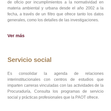
de oficio por incumplimientos a la normatividad en
materia ambiental y urbana desde el año 2002 a la
fecha, a través de un filtro que ofrece tanto los datos
generales, como los detalles de las investigaciones.
Ver más
Servicio social
Es consolidar la agenda de relaciones
interinstitucionales con centros de estudios que
imparten carreras vinculadas con las actividades de la
Procuraduría, Consulta los programas de servicio
social y prácticas profesionales que la PAOT ofrece.