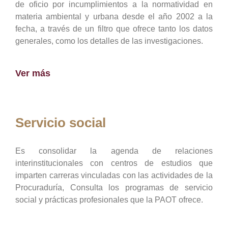
de oficio por incumplimientos a la normatividad en
materia ambiental y urbana desde el año 2002 a la
fecha, a través de un filtro que ofrece tanto los datos
generales, como los detalles de las investigaciones.
Ver más
Servicio social
Es consolidar la agenda de relaciones
interinstitucionales con centros de estudios que
imparten carreras vinculadas con las actividades de la
Procuraduría, Consulta los programas de servicio
social y prácticas profesionales que la PAOT ofrece.