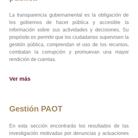
La transparencia gubernamental es la obligación de
los gobiernos de hacer pública y accesible la
información sobre sus actividades y decisiones. Su
propósito es permitir que los ciudadanos supervisen la
gestión pública, comprendan el uso de los recursos,
combatan la corrupción y promuevan una mayor
rendición de cuentas.
Ver más
Gestión PAOT
En esta sección encontrarás los resultados de las
investigación motivadas por denuncias y actuaciones