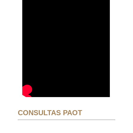
CONSULTAS PAOT