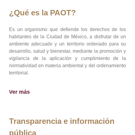
¿Qué es la PAOT?
Es un organismo que defiende los derechos de los
habitantes de la Ciudad de México, a disfrutar de un
ambiente adecuado y un territorio ordenado para su
desarrollo, salud y bienestar, mediante la promoción y
vigilancia de la aplicación y cumplimiento de la
normatividad en materia ambiental y del ordenamiento
territorial.
Ver más
Transparencia e información
pública