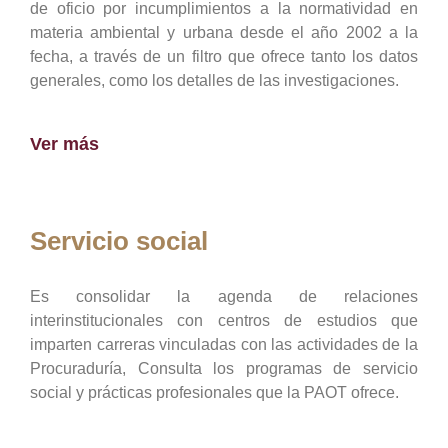
de oficio por incumplimientos a la normatividad en
materia ambiental y urbana desde el año 2002 a la
fecha, a través de un filtro que ofrece tanto los datos
generales, como los detalles de las investigaciones.
Ver más
Servicio social
Es consolidar la agenda de relaciones
interinstitucionales con centros de estudios que
imparten carreras vinculadas con las actividades de la
Procuraduría, Consulta los programas de servicio
social y prácticas profesionales que la PAOT ofrece.