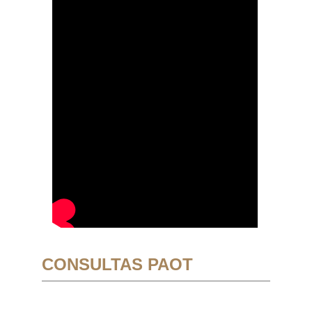
CONSULTAS PAOT