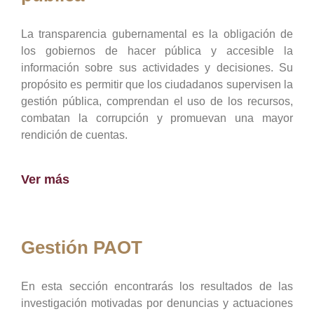
La transparencia gubernamental es la obligación de
los gobiernos de hacer pública y accesible la
información sobre sus actividades y decisiones. Su
propósito es permitir que los ciudadanos supervisen la
gestión pública, comprendan el uso de los recursos,
combatan la corrupción y promuevan una mayor
rendición de cuentas.
Ver más
Gestión PAOT
En esta sección encontrarás los resultados de las
investigación motivadas por denuncias y actuaciones