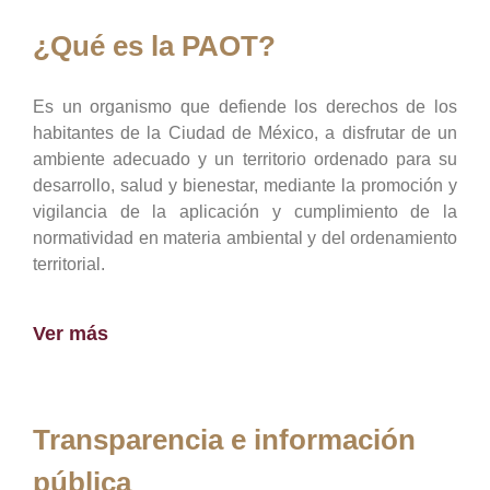
¿Qué es la PAOT?
Es un organismo que defiende los derechos de los
habitantes de la Ciudad de México, a disfrutar de un
ambiente adecuado y un territorio ordenado para su
desarrollo, salud y bienestar, mediante la promoción y
vigilancia de la aplicación y cumplimiento de la
normatividad en materia ambiental y del ordenamiento
territorial.
Ver más
Transparencia e información
pública