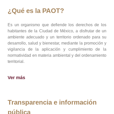
¿Qué es la PAOT?
Es un organismo que defiende los derechos de los
habitantes de la Ciudad de México, a disfrutar de un
ambiente adecuado y un territorio ordenado para su
desarrollo, salud y bienestar, mediante la promoción y
vigilancia de la aplicación y cumplimiento de la
normatividad en materia ambiental y del ordenamiento
territorial.
Ver más
Transparencia e información
pública