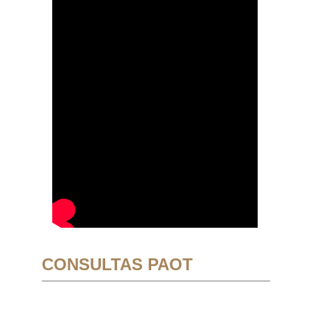
CONSULTAS PAOT