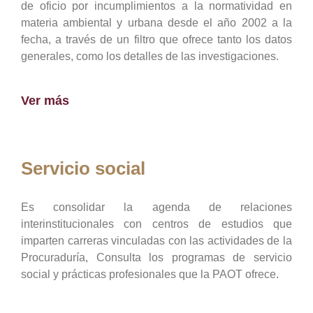
de oficio por incumplimientos a la normatividad en
materia ambiental y urbana desde el año 2002 a la
fecha, a través de un filtro que ofrece tanto los datos
generales, como los detalles de las investigaciones.
Ver más
Servicio social
Es consolidar la agenda de relaciones
interinstitucionales con centros de estudios que
imparten carreras vinculadas con las actividades de la
Procuraduría, Consulta los programas de servicio
social y prácticas profesionales que la PAOT ofrece.