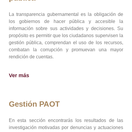
La transparencia gubernamental es la obligación de
los gobiernos de hacer pública y accesible la
información sobre sus actividades y decisiones. Su
propósito es permitir que los ciudadanos supervisen la
gestión pública, comprendan el uso de los recursos,
combatan la corrupción y promuevan una mayor
rendición de cuentas.
Ver más
Gestión PAOT
En esta sección encontrarás los resultados de las
investigación motivadas por denuncias y actuaciones