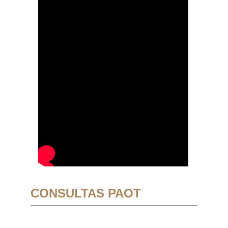
CONSULTAS PAOT