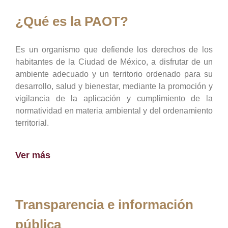
¿Qué es la PAOT?
Es un organismo que defiende los derechos de los
habitantes de la Ciudad de México, a disfrutar de un
ambiente adecuado y un territorio ordenado para su
desarrollo, salud y bienestar, mediante la promoción y
vigilancia de la aplicación y cumplimiento de la
normatividad en materia ambiental y del ordenamiento
territorial.
Ver más
Transparencia e información
pública