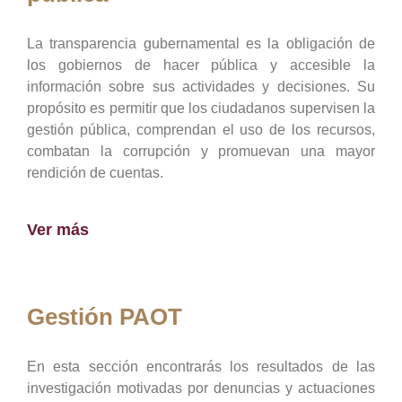
La transparencia gubernamental es la obligación de
los gobiernos de hacer pública y accesible la
información sobre sus actividades y decisiones. Su
propósito es permitir que los ciudadanos supervisen la
gestión pública, comprendan el uso de los recursos,
combatan la corrupción y promuevan una mayor
rendición de cuentas.
Ver más
Gestión PAOT
En esta sección encontrarás los resultados de las
investigación motivadas por denuncias y actuaciones