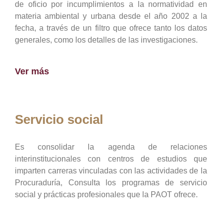
de oficio por incumplimientos a la normatividad en
materia ambiental y urbana desde el año 2002 a la
fecha, a través de un filtro que ofrece tanto los datos
generales, como los detalles de las investigaciones.
Ver más
Servicio social
Es consolidar la agenda de relaciones
interinstitucionales con centros de estudios que
imparten carreras vinculadas con las actividades de la
Procuraduría, Consulta los programas de servicio
social y prácticas profesionales que la PAOT ofrece.