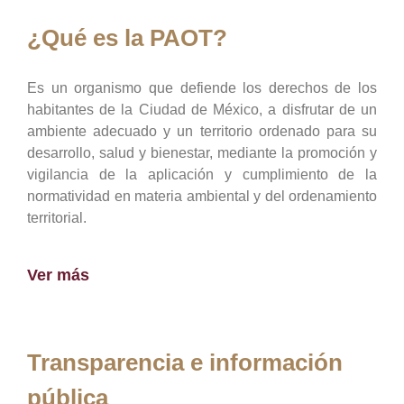
¿Qué es la PAOT?
Es un organismo que defiende los derechos de los
habitantes de la Ciudad de México, a disfrutar de un
ambiente adecuado y un territorio ordenado para su
desarrollo, salud y bienestar, mediante la promoción y
vigilancia de la aplicación y cumplimiento de la
normatividad en materia ambiental y del ordenamiento
territorial.
Ver más
Transparencia e información
pública