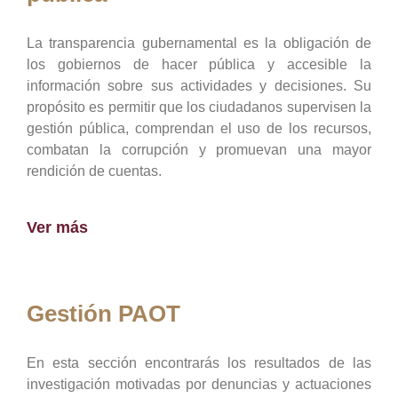
La transparencia gubernamental es la obligación de
los gobiernos de hacer pública y accesible la
información sobre sus actividades y decisiones. Su
propósito es permitir que los ciudadanos supervisen la
gestión pública, comprendan el uso de los recursos,
combatan la corrupción y promuevan una mayor
rendición de cuentas.
Ver más
Gestión PAOT
En esta sección encontrarás los resultados de las
investigación motivadas por denuncias y actuaciones