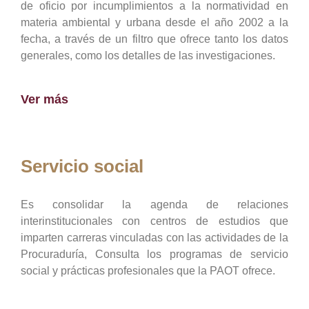
de oficio por incumplimientos a la normatividad en
materia ambiental y urbana desde el año 2002 a la
fecha, a través de un filtro que ofrece tanto los datos
generales, como los detalles de las investigaciones.
Ver más
Servicio social
Es consolidar la agenda de relaciones
interinstitucionales con centros de estudios que
imparten carreras vinculadas con las actividades de la
Procuraduría, Consulta los programas de servicio
social y prácticas profesionales que la PAOT ofrece.