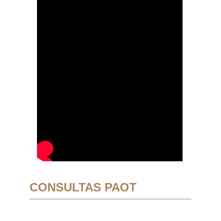
CONSULTAS PAOT