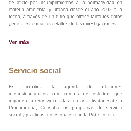
de oficio por incumplimientos a la normatividad en
materia ambiental y urbana desde el año 2002 a la
fecha, a través de un filtro que ofrece tanto los datos
generales, como los detalles de las investigaciones.
Ver más
Servicio social
Es consolidar la agenda de relaciones
interinstitucionales con centros de estudios que
imparten carreras vinculadas con las actividades de la
Procuraduría, Consulta los programas de servicio
social y prácticas profesionales que la PAOT ofrece.