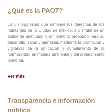
¿Qué es la PAOT?
Es un organismo que defiende los derechos de los
habitantes de la Ciudad de México, a disfrutar de un
ambiente adecuado y un territorio ordenado para su
desarrollo, salud y bienestar, mediante la promoción y
vigilancia de la aplicación y cumplimiento de la
normatividad en materia ambiental y del ordenamiento
territorial.
Ver más
Transparencia e información
pública