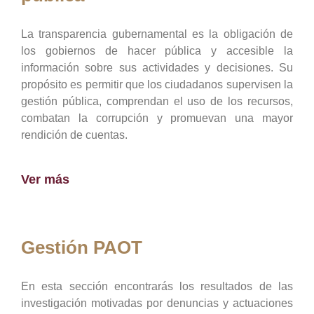
La transparencia gubernamental es la obligación de
los gobiernos de hacer pública y accesible la
información sobre sus actividades y decisiones. Su
propósito es permitir que los ciudadanos supervisen la
gestión pública, comprendan el uso de los recursos,
combatan la corrupción y promuevan una mayor
rendición de cuentas.
Ver más
Gestión PAOT
En esta sección encontrarás los resultados de las
investigación motivadas por denuncias y actuaciones