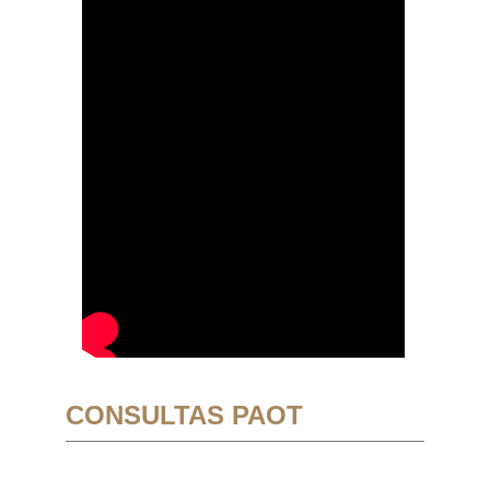
CONSULTAS PAOT