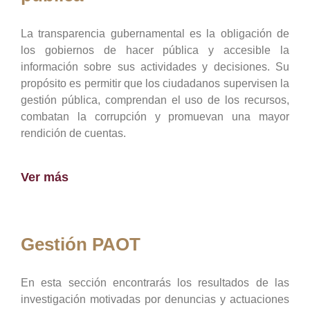
La transparencia gubernamental es la obligación de
los gobiernos de hacer pública y accesible la
información sobre sus actividades y decisiones. Su
propósito es permitir que los ciudadanos supervisen la
gestión pública, comprendan el uso de los recursos,
combatan la corrupción y promuevan una mayor
rendición de cuentas.
Ver más
Gestión PAOT
En esta sección encontrarás los resultados de las
investigación motivadas por denuncias y actuaciones