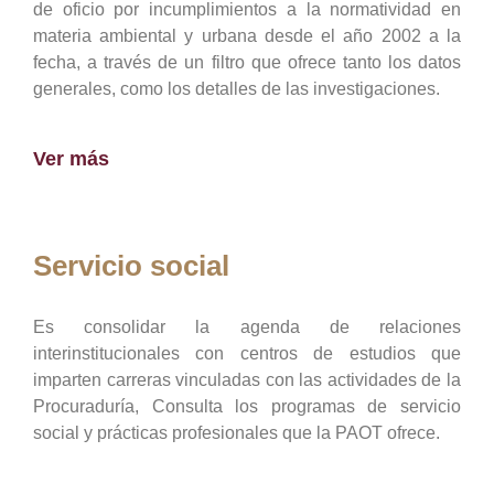
de oficio por incumplimientos a la normatividad en
materia ambiental y urbana desde el año 2002 a la
fecha, a través de un filtro que ofrece tanto los datos
generales, como los detalles de las investigaciones.
Ver más
Servicio social
Es consolidar la agenda de relaciones
interinstitucionales con centros de estudios que
imparten carreras vinculadas con las actividades de la
Procuraduría, Consulta los programas de servicio
social y prácticas profesionales que la PAOT ofrece.