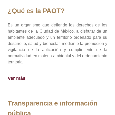
¿Qué es la PAOT?
Es un organismo que defiende los derechos de los
habitantes de la Ciudad de México, a disfrutar de un
ambiente adecuado y un territorio ordenado para su
desarrollo, salud y bienestar, mediante la promoción y
vigilancia de la aplicación y cumplimiento de la
normatividad en materia ambiental y del ordenamiento
territorial.
Ver más
Transparencia e información
pública