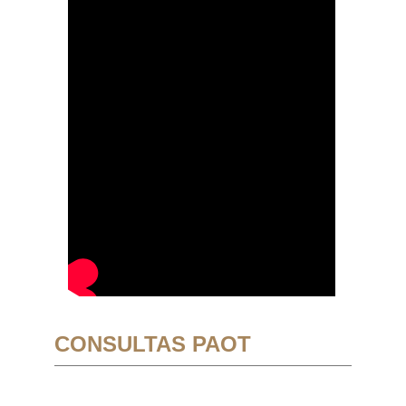
CONSULTAS PAOT