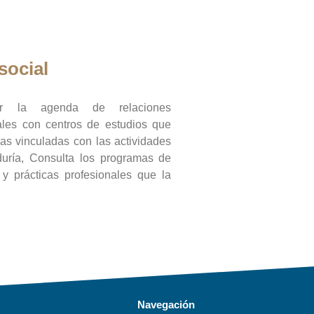
social
ar la agenda de relaciones
onales con centros de estudios que
ras vinculadas con las actividades
duría, Consulta los programas de
l y prácticas profesionales que la
Navegación