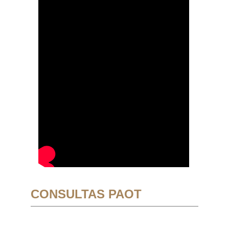
CONSULTAS PAOT