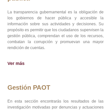
La transparencia gubernamental es la obligación de
los gobiernos de hacer pública y accesible la
información sobre sus actividades y decisiones. Su
propósito es permitir que los ciudadanos supervisen la
gestión pública, comprendan el uso de los recursos,
combatan la corrupción y promuevan una mayor
rendición de cuentas.
Ver más
Gestión PAOT
En esta sección encontrarás los resultados de las
investigación motivadas por denuncias y actuaciones