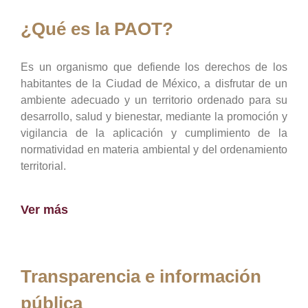
¿Qué es la PAOT?
Es un organismo que defiende los derechos de los
habitantes de la Ciudad de México, a disfrutar de un
ambiente adecuado y un territorio ordenado para su
desarrollo, salud y bienestar, mediante la promoción y
vigilancia de la aplicación y cumplimiento de la
normatividad en materia ambiental y del ordenamiento
territorial.
Ver más
Transparencia e información
pública