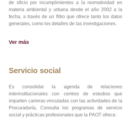
de oficio por incumplimientos a la normatividad en
materia ambiental y urbana desde el año 2002 a la
fecha, a través de un filtro que ofrece tanto los datos
generales, como los detalles de las investigaciones.
Ver más
Servicio social
Es consolidar la agenda de relaciones
interinstitucionales con centros de estudios que
imparten carreras vinculadas con las actividades de la
Procuraduría, Consulta los programas de servicio
social y prácticas profesionales que la PAOT ofrece.