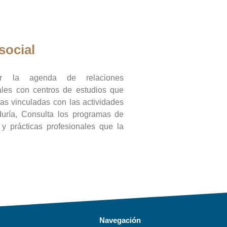
social
ar la agenda de relaciones
onales con centros de estudios que
ras vinculadas con las actividades
duría, Consulta los programas de
l y prácticas profesionales que la
Navegación