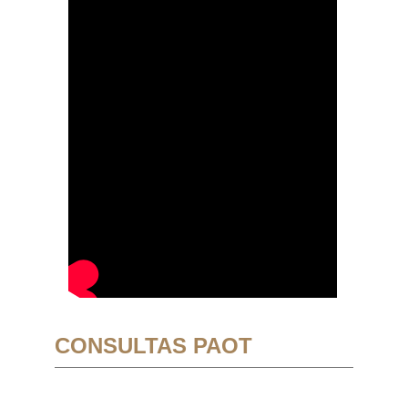
CONSULTAS PAOT