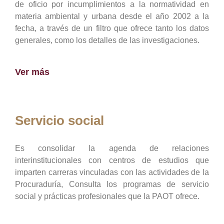
de oficio por incumplimientos a la normatividad en
materia ambiental y urbana desde el año 2002 a la
fecha, a través de un filtro que ofrece tanto los datos
generales, como los detalles de las investigaciones.
Ver más
Servicio social
Es consolidar la agenda de relaciones
interinstitucionales con centros de estudios que
imparten carreras vinculadas con las actividades de la
Procuraduría, Consulta los programas de servicio
social y prácticas profesionales que la PAOT ofrece.