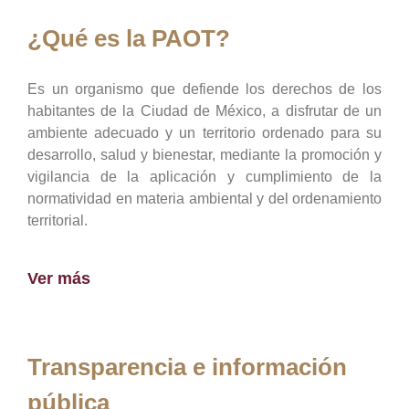
¿Qué es la PAOT?
Es un organismo que defiende los derechos de los
habitantes de la Ciudad de México, a disfrutar de un
ambiente adecuado y un territorio ordenado para su
desarrollo, salud y bienestar, mediante la promoción y
vigilancia de la aplicación y cumplimiento de la
normatividad en materia ambiental y del ordenamiento
territorial.
Ver más
Transparencia e información
pública