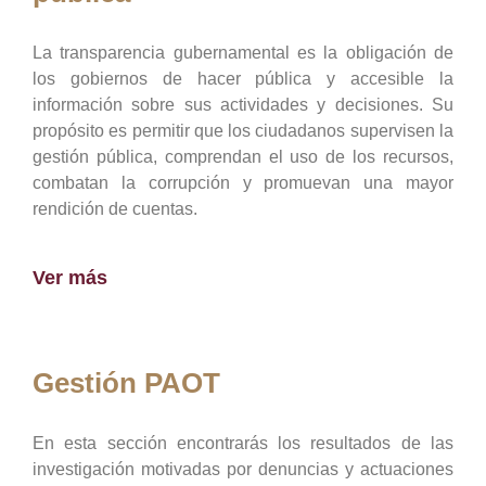
La transparencia gubernamental es la obligación de
los gobiernos de hacer pública y accesible la
información sobre sus actividades y decisiones. Su
propósito es permitir que los ciudadanos supervisen la
gestión pública, comprendan el uso de los recursos,
combatan la corrupción y promuevan una mayor
rendición de cuentas.
Ver más
Gestión PAOT
En esta sección encontrarás los resultados de las
investigación motivadas por denuncias y actuaciones