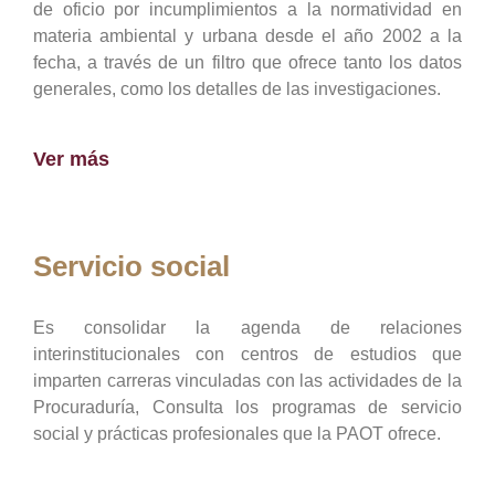
de oficio por incumplimientos a la normatividad en
materia ambiental y urbana desde el año 2002 a la
fecha, a través de un filtro que ofrece tanto los datos
generales, como los detalles de las investigaciones.
Ver más
Servicio social
Es consolidar la agenda de relaciones
interinstitucionales con centros de estudios que
imparten carreras vinculadas con las actividades de la
Procuraduría, Consulta los programas de servicio
social y prácticas profesionales que la PAOT ofrece.