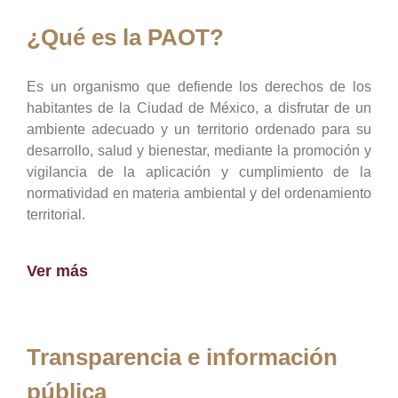
¿Qué es la PAOT?
Es un organismo que defiende los derechos de los
habitantes de la Ciudad de México, a disfrutar de un
ambiente adecuado y un territorio ordenado para su
desarrollo, salud y bienestar, mediante la promoción y
vigilancia de la aplicación y cumplimiento de la
normatividad en materia ambiental y del ordenamiento
territorial.
Ver más
Transparencia e información
pública