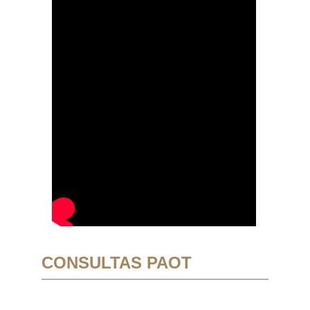
CONSULTAS PAOT