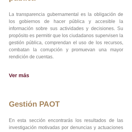
La transparencia gubernamental es la obligación de
los gobiernos de hacer pública y accesible la
información sobre sus actividades y decisiones. Su
propósito es permitir que los ciudadanos supervisen la
gestión pública, comprendan el uso de los recursos,
combatan la corrupción y promuevan una mayor
rendición de cuentas.
Ver más
Gestión PAOT
En esta sección encontrarás los resultados de las
investigación motivadas por denuncias y actuaciones